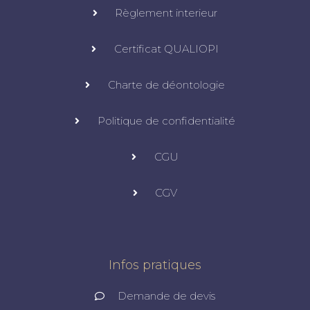
Règlement interieur
Certificat QUALIOPI
Charte de déontologie
Politique de confidentialité
CGU
CGV
Infos pratiques
Demande de devis