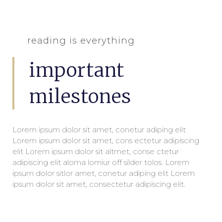
reading is everything
important
milestones
Lorem ipsum dolor sit amet, conetur adiping elit
Lorem ipsum dolor sit amet, cons ectetur adipiscing
elit Lorem ipsum dolor sit altmet, conse ctetur
adipiscing elit aloma lomiur off silder tolos. Lorem
ipsum dolor sitlor amet, conetur adiping elit Lorem
ipsum dolor sit amet, consectetur adipiscing elit.