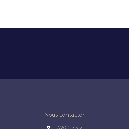
Nous contacter
77200 Torcy