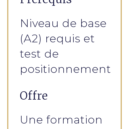
Niveau de base
(A2) requis et
test de
positionnement
Offre
Une formation