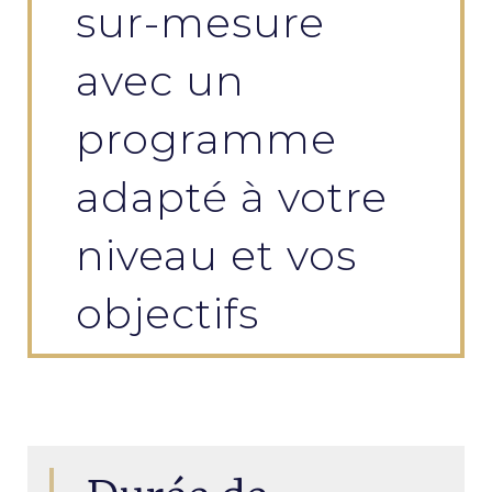
sur-mesure
avec un
programme
adapté à votre
niveau et vos
objectifs