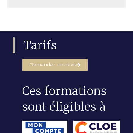
Tarifs
Demander un devis
Ces formations
sont éligibles à