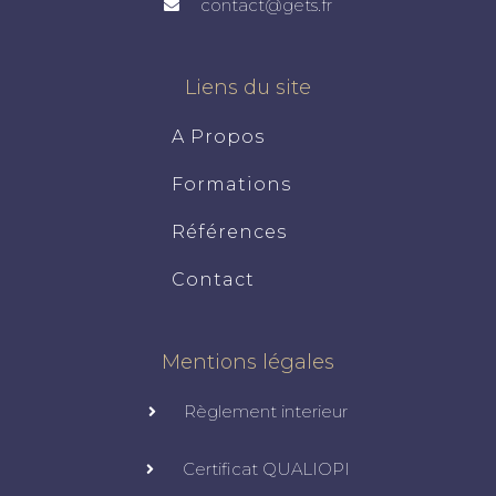
contact@gets.fr
Liens du site
A Propos
Formations
Références
Contact
Mentions légales
Règlement interieur
Certificat QUALIOPI