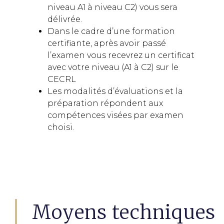
niveau A1 à niveau C2) vous sera
délivrée.
Dans le cadre d’une formation
certifiante, après avoir passé
l’examen vous recevrez un certificat
avec votre niveau (A1 à C2) sur le
CECRL
Les modalités d’évaluations et la
préparation répondent aux
compétences visées par examen
choisi.
Moyens techniques