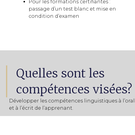
Pour les formations certifiantes :
passage d’un test blanc et mise en
condition d’examen
Quelles sont les
compétences visées?
Développer les compétences linguistiques à l’oral
et à l’écrit de l’apprenant.