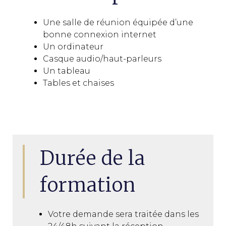
Une salle de réunion équipée d’une
bonne connexion internet
Un ordinateur
Casque audio/haut-parleurs
Un tableau
Tables et chaises
Durée de la
formation
Votre demande sera traitée dans les