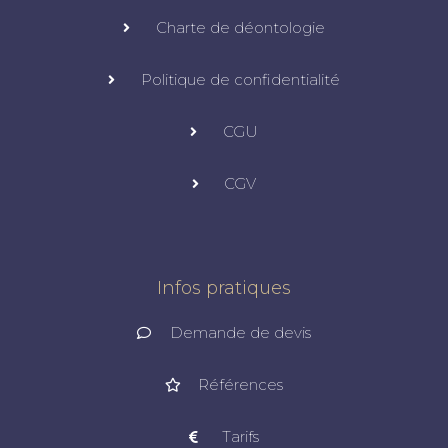
Charte de déontologie
Politique de confidentialité
CGU
CGV
Infos pratiques
Demande de devis
Références
Tarifs