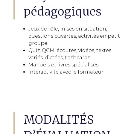
pédagogiques
Jeux de rôle, mises en situation,
questions ouvertes, activités en petit
groupe
Quiz, QCM, écoutes, vidéos, textes
variés, dictées, flashcards
Manuels et livres spécialisés
Interactivité avec le formateur
MODALITÉS