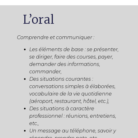
L’oral
Comprendre et communiquer :
Les éléments de base : se présenter,
se diriger, faire des courses, payer,
demander des informations,
commander,
Des situations courantes :
conversations simples à élaborées,
vocabulaire de la vie quotidienne
(aéroport, restaurant, hôtel, etc.),
Des situations à caractère
professionnel : réunions, entretiens,
etc.,
Un message au téléphone, savoir y