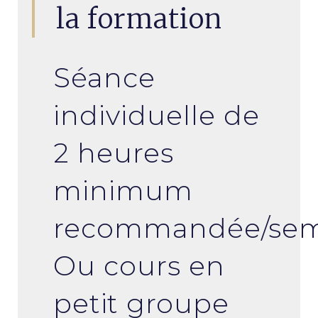
la formation
Séance
individuelle de
2 heures
minimum
recommandée/sem
Ou cours en
petit groupe