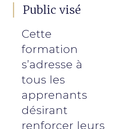
Public visé
Cette
formation
s’adresse à
tous les
apprenants
désirant
renforcer leurs