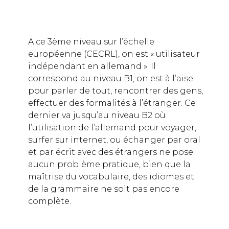
A ce 3ème niveau sur l’échelle
européenne (CECRL), on est « utilisateur
indépendant en allemand ». Il
correspond au niveau B1, on est à l’aise
pour parler de tout, rencontrer des gens,
effectuer des formalités à l’étranger. Ce
dernier va jusqu’au niveau B2 où
l’utilisation de l’allemand pour voyager,
surfer sur internet, ou échanger par oral
et par écrit avec des étrangers ne pose
aucun problème pratique, bien que la
maîtrise du vocabulaire, des idiomes et
de la grammaire ne soit pas encore
complète.