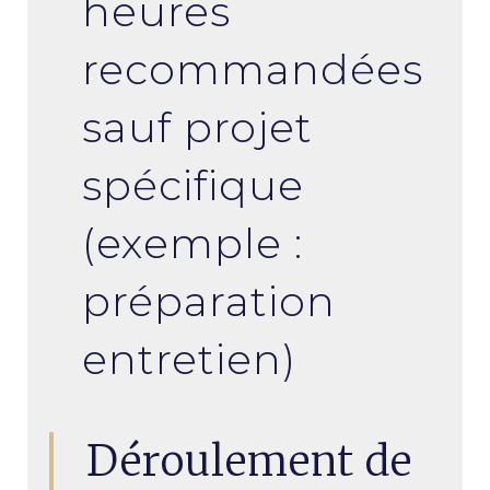
heures
recommandées
sauf projet
spécifique
(exemple :
préparation
entretien)
Déroulement de