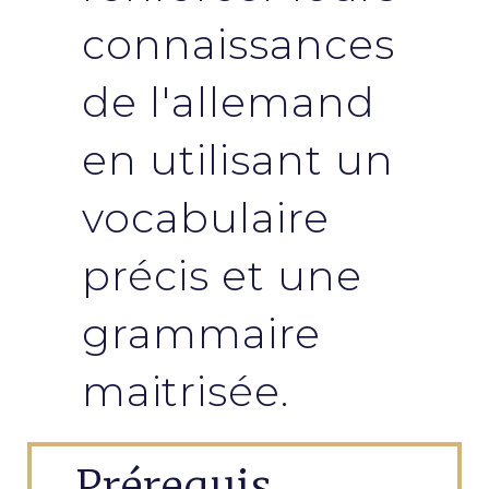
connaissances
de l'allemand
en utilisant un
vocabulaire
précis et une
grammaire
maitrisée.
Prérequis