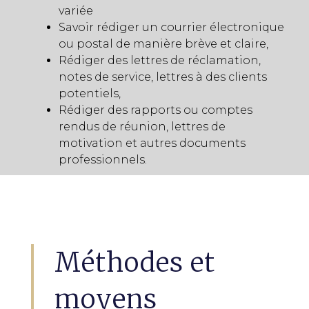
variée
Savoir rédiger un courrier électronique
ou postal de manière brève et claire,
Rédiger des lettres de réclamation,
notes de service, lettres à des clients
potentiels,
Rédiger des rapports ou comptes
rendus de réunion, lettres de
motivation et autres documents
professionnels.
Méthodes et
moyens