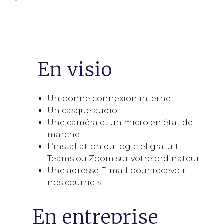
En visio
Un bonne connexion internet
Un casque audio
Une caméra et un micro en état de
marche
L’installation du logiciel gratuit
Teams ou Zoom sur votre ordinateur
Une adresse E-mail pour recevoir
nos courriels
En entreprise