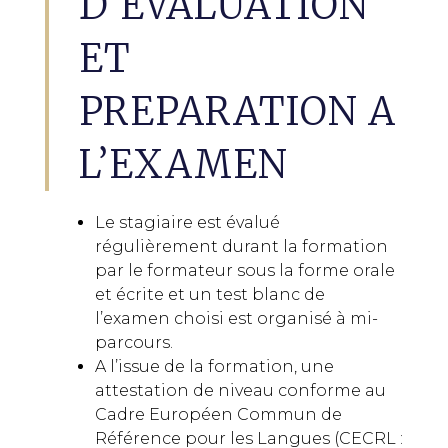
D’ÉVALUATION
ET
PREPARATION A
L’EXAMEN
Le stagiaire est évalué
régulièrement durant la formation
par le formateur sous la forme orale
et écrite et un test blanc de
l’examen choisi est organisé à mi-
parcours.
A l’issue de la formation, une
attestation de niveau conforme au
Cadre Européen Commun de
Référence pour les Langues (CECRL :