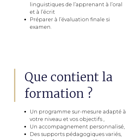
linguistiques de l’apprenant à l’oral
et à l’écrit
Préparer à l’évaluation finale si
examen.
Que contient la
formation ?
Un programme sur-mesure adapté à
votre niveau et vos objectifs ,
Un accompagnement personnalisé,
Des supports pédagogiques variés,