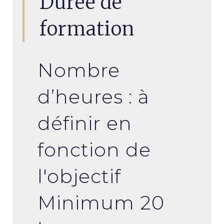
Durée de
formation
Nombre
d’heures : à
définir en
fonction de
l'objectif
Minimum 20