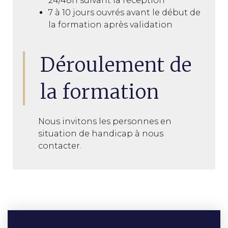
24/48h suivant la réception
7 à 10 jours ouvrés avant le début de
la formation après validation
Déroulement de
la formation
Nous invitons les personnes en
situation de handicap à nous
contacter.