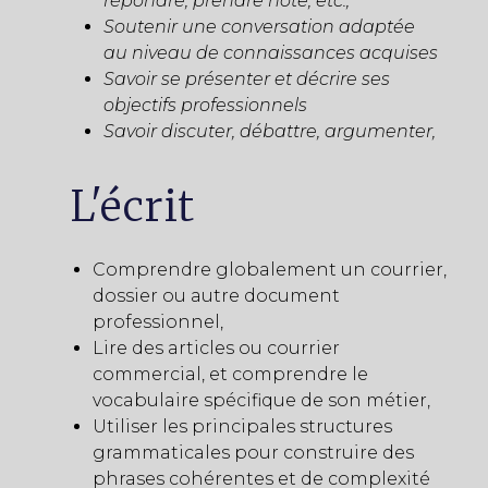
répondre, prendre note, etc.,
Soutenir une conversation adaptée
au niveau de connaissances acquises
Savoir se présenter et décrire ses
objectifs professionnels
Savoir discuter, débattre, argumenter,
L'écrit
Comprendre globalement un courrier,
dossier ou autre document
professionnel,
Lire des articles ou courrier
commercial, et comprendre le
vocabulaire spécifique de son métier,
Utiliser les principales structures
grammaticales pour construire des
phrases cohérentes et de complexité