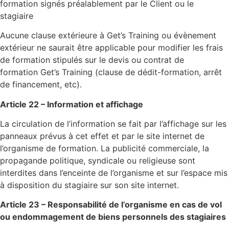
formation signés préalablement par le Client ou le
stagiaire
Aucune clause extérieure à Get’s Training ou évènement
extérieur ne saurait être applicable pour modifier les frais
de formation stipulés sur le devis ou contrat de
formation Get’s Training (clause de dédit-formation, arrêt
de financement, etc).
Article 22 – Information et affichage
La circulation de l’information se fait par l’affichage sur les
panneaux prévus à cet effet et par le site internet de
l’organisme de formation. La publicité commerciale, la
propagande politique, syndicale ou religieuse sont
interdites dans l’enceinte de l’organisme et sur l’espace mis
à disposition du stagiaire sur son site internet.
Article 23 – Responsabilité de l’organisme en cas de vol
ou endommagement de biens personnels des stagiaires