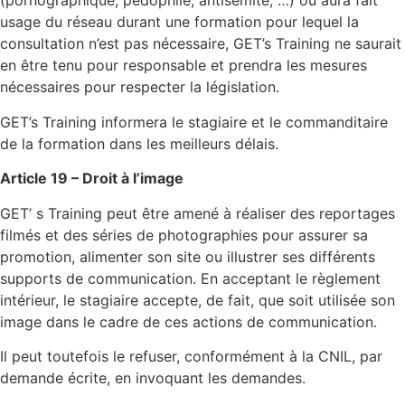
(pornographique, pédophile, antisémite, …) ou aura fait
usage du réseau durant une formation pour lequel la
consultation n’est pas nécessaire, GET’s Training ne saurait
en être tenu pour responsable et prendra les mesures
nécessaires pour respecter la législation.
GET’s Training informera le stagiaire et le commanditaire
de la formation dans les meilleurs délais.
Article 19 – Droit à l’image
GET’ s Training peut être amené à réaliser des reportages
filmés et des séries de photographies pour assurer sa
promotion, alimenter son site ou illustrer ses différents
supports de communication. En acceptant le règlement
intérieur, le stagiaire accepte, de fait, que soit utilisée son
image dans le cadre de ces actions de communication.
Il peut toutefois le refuser, conformément à la CNIL, par
demande écrite, en invoquant les demandes.