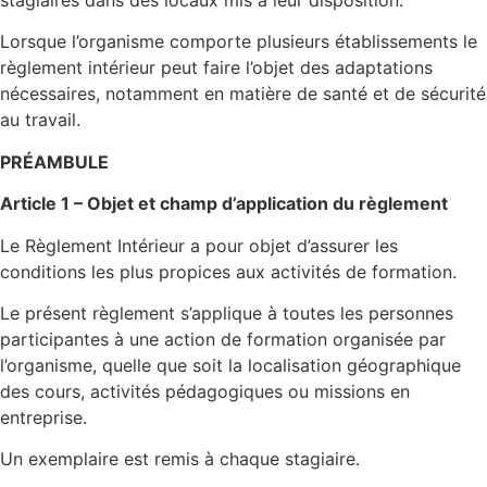
Lorsque l’organisme comporte plusieurs établissements le
règlement intérieur peut faire l’objet des adaptations
nécessaires, notamment en matière de santé et de sécurité
au travail.
PRÉAMBULE
Article 1 – Objet et champ d’application du règlement
Le Règlement Intérieur a pour objet d’assurer les
conditions les plus propices aux activités de formation.
Le présent règlement s’applique à toutes les personnes
participantes à une action de formation organisée par
l’organisme, quelle que soit la localisation géographique
des cours, activités pédagogiques ou missions en
entreprise.
Un exemplaire est remis à chaque stagiaire.