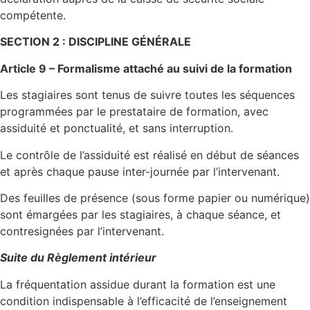
compétente.
SECTION 2 : DISCIPLINE GÉNÉRALE
Article 9 – Formalisme attaché au suivi de la formation
Les stagiaires sont tenus de suivre toutes les séquences
programmées par le prestataire de formation, avec
assiduité et ponctualité, et sans interruption.
Le contrôle de l’assiduité est réalisé en début de séances
et après chaque pause inter-journée par l’intervenant.
Des feuilles de présence (sous forme papier ou numérique)
sont émargées par les stagiaires, à chaque séance, et
contresignées par l’intervenant.
Suite du Règlement intérieur
La fréquentation assidue durant la formation est une
condition indispensable à l’efficacité de l’enseignement