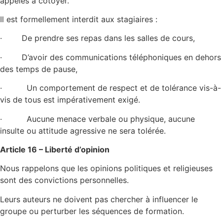
appelés à côtoyer.
Il est formellement interdit aux stagiaires :
· De prendre ses repas dans les salles de cours,
· D’avoir des communications téléphoniques en dehors
des temps de pause,
· Un comportement de respect et de tolérance vis-à-
vis de tous est impérativement exigé.
· Aucune menace verbale ou physique, aucune
insulte ou attitude agressive ne sera tolérée.
Article 16 – Liberté d’opinion
Nous rappelons que les opinions politiques et religieuses
sont des convictions personnelles.
Leurs auteurs ne doivent pas chercher à influencer le
groupe ou perturber les séquences de formation.