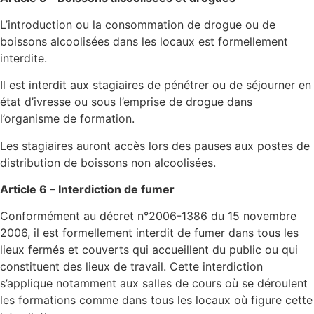
L’introduction ou la consommation de drogue ou de
boissons alcoolisées dans les locaux est formellement
interdite.
Il est interdit aux stagiaires de pénétrer ou de séjourner en
état d’ivresse ou sous l’emprise de drogue dans
l’organisme de formation.
Les stagiaires auront accès lors des pauses aux postes de
distribution de boissons non alcoolisées.
Article 6 – Interdiction de fumer
Conformément au décret n°2006-1386 du 15 novembre
2006, il est formellement interdit de fumer dans tous les
lieux fermés et couverts qui accueillent du public ou qui
constituent des lieux de travail. Cette interdiction
s’applique notamment aux salles de cours où se déroulent
les formations comme dans tous les locaux où figure cette