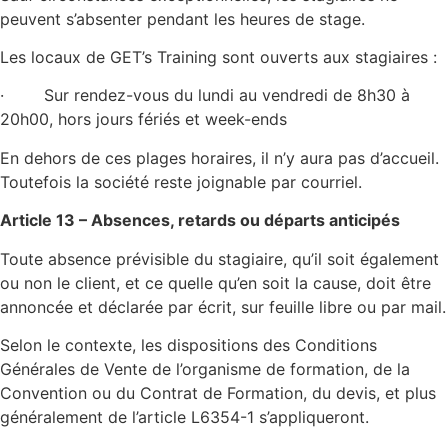
peuvent s’absenter pendant les heures de stage.
Les locaux de GET’s Training sont ouverts aux stagiaires :
· Sur rendez-vous du lundi au vendredi de 8h30 à
20h00, hors jours fériés et week-ends
En dehors de ces plages horaires, il n’y aura pas d’accueil.
Toutefois la société reste joignable par courriel.
Article 13 – Absences, retards ou départs anticipés
Toute absence prévisible du stagiaire, qu’il soit également
ou non le client, et ce quelle qu’en soit la cause, doit être
annoncée et déclarée par écrit, sur feuille libre ou par mail.
Selon le contexte, les dispositions des Conditions
Générales de Vente de l’organisme de formation, de la
Convention ou du Contrat de Formation, du devis, et plus
généralement de l’article L6354-1 s’appliqueront.