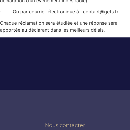
déclaration d’un évènement indésirable).
· Ou par courrier électronique à : contact@gets.fr
Chaque réclamation sera étudiée et une réponse sera
apportée au déclarant dans les meilleurs délais.
Nous contacter