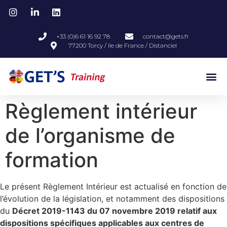
+33 (0)6 61 16 92 78
contact@gets.fr
77200 Torcy / Ile de France / Distanciel
Règlement intérieur
de l’organisme de
formation
Le présent Règlement Intérieur est actualisé en fonction de
l’évolution de la législation, et notamment des dispositions
du
Décret 2019-1143 du 07 novembre 2019 relatif aux
dispositions spécifiques applicables aux centres de