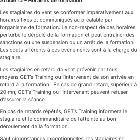
Article 12 – Horaires de formation
Les stagiaires doivent se conformer impérativement aux
horaires fixés et communiqués au préalable par
l’organisme de formation. Le non-respect de ces horaires
perturbe le déroulé de la formation et peut entraîner des
sanctions ou une suspension ou un arrêt de la formation.
Les couts afférents à ces évènements sont à la charge du
stagiaire.
Les stagiaires en retard doivent prévenir par tous
moyens GET’s Training ou l’intervenant de son arrivée en
retard à la formation. En cas de grand retard, supérieur à
20 mn, GET’s Training ou l’intervenant peuvent refuser
d’assurer la séance.
En cas de retards répétés, GET’s Training informera le
stagiaire et le commanditaire de l’atteinte au bon
déroulement de la formation.
Sauf circonstances exceptionnelles, les stagiaires ne