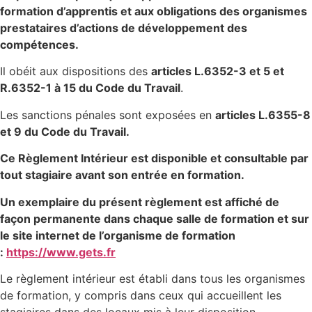
formation d’apprentis et aux obligations des organismes
prestataires d’actions de développement des
compétences.
Il obéit aux dispositions des
articles L.6352-3 et 5 et
R.6352-1 à 15 du Code du Travail
.
Les sanctions pénales sont exposées en
articles L.6355-8
et 9 du Code du Travail.
Ce Règlement Intérieur est disponible et consultable par
tout stagiaire avant son entrée en formation.
Un exemplaire du présent règlement est affiché de
façon permanente dans chaque salle de formation et sur
le site internet de l’organisme de formation
:
https://www.gets.fr
Le règlement intérieur est établi dans tous les organismes
de formation, y compris dans ceux qui accueillent les
stagiaires dans des locaux mis à leur disposition.