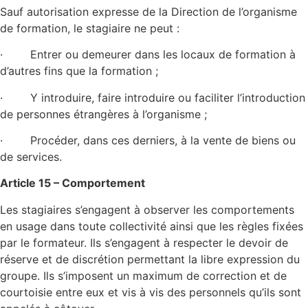
Sauf autorisation expresse de la Direction de l’organisme
de formation, le stagiaire ne peut :
· Entrer ou demeurer dans les locaux de formation à
d’autres fins que la formation ;
· Y introduire, faire introduire ou faciliter l’introduction
de personnes étrangères à l’organisme ;
· Procéder, dans ces derniers, à la vente de biens ou
de services.
Article 15 – Comportement
Les stagiaires s’engagent à observer les comportements
en usage dans toute collectivité ainsi que les règles fixées
par le formateur. Ils s’engagent à respecter le devoir de
réserve et de discrétion permettant la libre expression du
groupe. Ils s’imposent un maximum de correction et de
courtoisie entre eux et vis à vis des personnels qu’ils sont