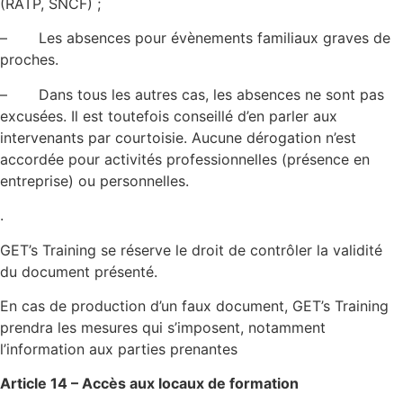
(RATP, SNCF) ;
– Les absences pour évènements familiaux graves de
proches.
– Dans tous les autres cas, les absences ne sont pas
excusées. Il est toutefois conseillé d’en parler aux
intervenants par courtoisie. Aucune dérogation n’est
accordée pour activités professionnelles (présence en
entreprise) ou personnelles.
.
GET’s Training se réserve le droit de contrôler la validité
du document présenté.
En cas de production d’un faux document, GET’s Training
prendra les mesures qui s’imposent, notamment
l’information aux parties prenantes
Article 14 – Accès aux locaux de formation