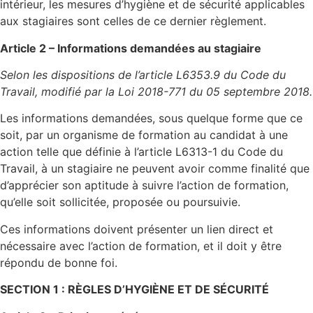
intérieur, les mesures d’hygiène et de sécurité applicables
aux stagiaires sont celles de ce dernier règlement.
Article 2 – Informations demandées au stagiaire
Selon les dispositions de l’article L6353.9 du Code du
Travail, modifié par la Loi 2018-771 du 05 septembre 2018.
Les informations demandées, sous quelque forme que ce
soit, par un organisme de formation au candidat à une
action telle que définie à l’article L6313-1 du Code du
Travail, à un stagiaire ne peuvent avoir comme finalité que
d’apprécier son aptitude à suivre l’action de formation,
qu’elle soit sollicitée, proposée ou poursuivie.
Ces informations doivent présenter un lien direct et
nécessaire avec l’action de formation, et il doit y être
répondu de bonne foi.
SECTION 1 : RÈGLES D’HYGIÈNE ET DE SÉCURITÉ