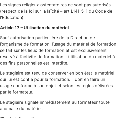
Les signes religieux ostentatoires ne sont pas autorisés
(respect de la loi sur la laïcité – art L141-5-1 du Code de
l’Education).
Article 17 – Utilisation du matériel
Sauf autorisation particulière de la Direction de
l’organisme de formation, l’usage du matériel de formation
se fait sur les lieux de formation et est exclusivement
réservé à l’activité de formation. L’utilisation du matériel à
des fins personnelles est interdite.
Le stagiaire est tenu de conserver en bon état le matériel
qui lui est confié pour la formation. Il doit en faire un
usage conforme à son objet et selon les règles délivrées
par le formateur.
Le stagiaire signale immédiatement au formateur toute
anomalie du matériel.