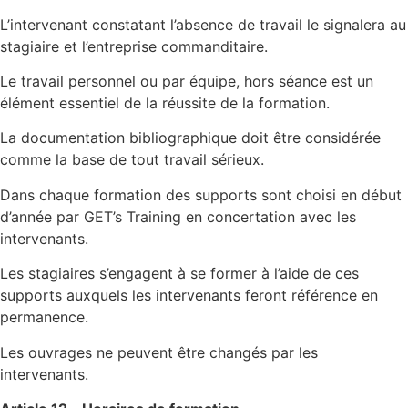
L’intervenant constatant l’absence de travail le signalera au
stagiaire et l’entreprise commanditaire.
Le travail personnel ou par équipe, hors séance est un
élément essentiel de la réussite de la formation.
La documentation bibliographique doit être considérée
comme la base de tout travail sérieux.
Dans chaque formation des supports sont choisi en début
d’année par GET’s Training en concertation avec les
intervenants.
Les stagiaires s’engagent à se former à l’aide de ces
supports auxquels les intervenants feront référence en
permanence.
Les ouvrages ne peuvent être changés par les
intervenants.