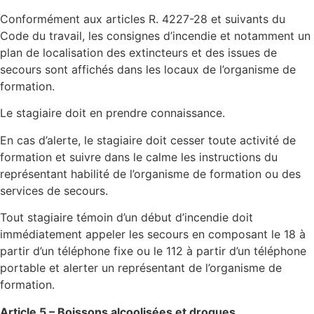
Conformément aux articles R. 4227-28 et suivants du
Code du travail, les consignes d’incendie et notamment un
plan de localisation des extincteurs et des issues de
secours sont affichés dans les locaux de l’organisme de
formation.
Le stagiaire doit en prendre connaissance.
En cas d’alerte, le stagiaire doit cesser toute activité de
formation et suivre dans le calme les instructions du
représentant habilité de l’organisme de formation ou des
services de secours.
Tout stagiaire témoin d’un début d’incendie doit
immédiatement appeler les secours en composant le 18 à
partir d’un téléphone fixe ou le 112 à partir d’un téléphone
portable et alerter un représentant de l’organisme de
formation.
Article 5 – Boissons alcoolisées et drogues