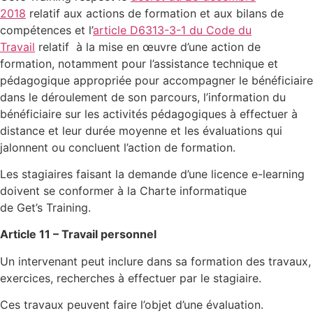
2018
relatif aux actions de formation et aux bilans de
compétences et l’
article D6313-3-1 du Code du
Travail
relatif à la mise en œuvre d’une action de
formation, notamment pour l’assistance technique et
pédagogique appropriée pour accompagner le bénéficiaire
dans le déroulement de son parcours, l’information du
bénéficiaire sur les activités pédagogiques à effectuer à
distance et leur durée moyenne et les évaluations qui
jalonnent ou concluent l’action de formation.
Les stagiaires faisant la demande d’une licence e-learning
doivent se conformer à la Charte informatique
de Get’s Training.
Article 11 – Travail personnel
Un intervenant peut inclure dans sa formation des travaux,
exercices, recherches à effectuer par le stagiaire.
Ces travaux peuvent faire l’objet d’une évaluation.