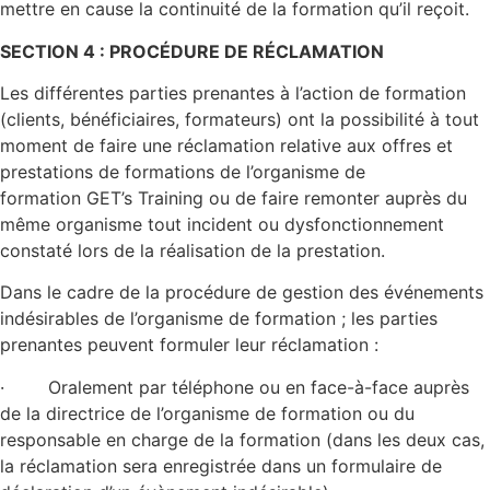
mettre en cause la continuité de la formation qu’il reçoit.
SECTION 4 : PROCÉDURE DE RÉCLAMATION
Les différentes parties prenantes à l’action de formation
(clients, bénéficiaires, formateurs) ont la possibilité à tout
moment de faire une réclamation relative aux offres et
prestations de formations de l’organisme de
formation GET’s Training ou de faire remonter auprès du
même organisme tout incident ou dysfonctionnement
constaté lors de la réalisation de la prestation.
Dans le cadre de la procédure de gestion des événements
indésirables de l’organisme de formation ; les parties
prenantes peuvent formuler leur réclamation :
· Oralement par téléphone ou en face-à-face auprès
de la directrice de l’organisme de formation ou du
responsable en charge de la formation (dans les deux cas,
la réclamation sera enregistrée dans un formulaire de