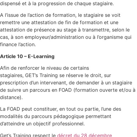
dispensé et à la progression de chaque stagiaire.
A l’issue de l’action de formation, le stagiaire se voit
remettre une attestation de fin de formation et une
attestation de présence au stage à transmettre, selon le
cas, à son employeur/administration ou à l’organisme qui
finance l’action.
Article 10 – E-Learning
Afin de renforcer le niveau de certains
stagiaires, GET’s Training se réserve le droit, sur
prescription d’un intervenant, de demander à un stagiaire
de suivre un parcours en FOAD (formation ouverte et/ou à
distance).
La FOAD peut constituer, en tout ou partie, l’une des
modalités du parcours pédagogique permettant
d’atteindre un objectif professionnel.
Get’s Training respect le
décret du 28 décembre