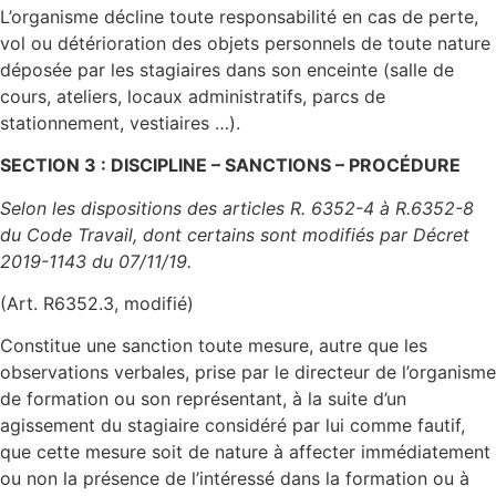
L’organisme décline toute responsabilité en cas de perte,
vol ou détérioration des objets personnels de toute nature
déposée par les stagiaires dans son enceinte (salle de
cours, ateliers, locaux administratifs, parcs de
stationnement, vestiaires …).
SECTION 3 : DISCIPLINE – SANCTIONS – PROCÉDURE
Selon les dispositions des articles R. 6352-4 à R.6352-8
du Code Travail, dont certains sont modifiés par Décret
2019-1143 du 07/11/19.
(Art. R6352.3, modifié)
Constitue une sanction toute mesure, autre que les
observations verbales, prise par le directeur de l’organisme
de formation ou son représentant, à la suite d’un
agissement du stagiaire considéré par lui comme fautif,
que cette mesure soit de nature à affecter immédiatement
ou non la présence de l’intéressé dans la formation ou à