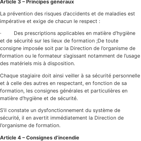
Article 3 – Principes généraux
La prévention des risques d’accidents et de maladies est
impérative et exige de chacun le respect :
· Des prescriptions applicables en matière d’hygiène
et de sécurité sur les lieux de formation ;De toute
consigne imposée soit par la Direction de l’organisme de
formation ou le formateur s’agissant notamment de l’usage
des matériels mis à disposition.
Chaque stagiaire doit ainsi veiller à sa sécurité personnelle
et à celle des autres en respectant, en fonction de sa
formation, les consignes générales et particulières en
matière d’hygiène et de sécurité.
S’il constate un dysfonctionnement du système de
sécurité, il en avertit immédiatement la Direction de
l’organisme de formation.
Article 4 – Consignes d’incendie