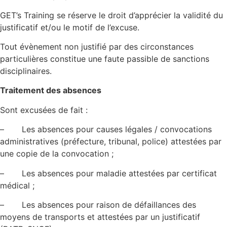
GET’s Training se réserve le droit d’apprécier la validité du
justificatif et/ou le motif de l’excuse.
Tout évènement non justifié par des circonstances
particulières constitue une faute passible de sanctions
disciplinaires.
Traitement des absences
Sont excusées de fait :
– Les absences pour causes légales / convocations
administratives (préfecture, tribunal, police) attestées par
une copie de la convocation ;
– Les absences pour maladie attestées par certificat
médical ;
– Les absences pour raison de défaillances des
moyens de transports et attestées par un justificatif