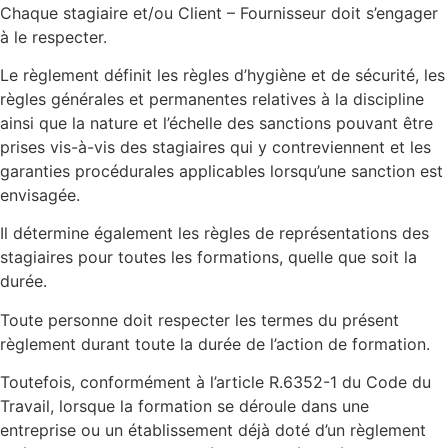
Chaque stagiaire et/ou Client – Fournisseur doit s’engager
à le respecter.
Le règlement définit les règles d’hygiène et de sécurité, les
règles générales et permanentes relatives à la discipline
ainsi que la nature et l’échelle des sanctions pouvant être
prises vis-à-vis des stagiaires qui y contreviennent et les
garanties procédurales applicables lorsqu’une sanction est
envisagée.
Il détermine également les règles de représentations des
stagiaires pour toutes les formations, quelle que soit la
durée.
Toute personne doit respecter les termes du présent
règlement durant toute la durée de l’action de formation.
Toutefois, conformément à l’article R.6352-1 du Code du
Travail, lorsque la formation se déroule dans une
entreprise ou un établissement déjà doté d’un règlement