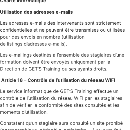
Charte informatique
Utilisation des adresses e-mails
Les adresses e-mails des intervenants sont strictement
confidentielles et ne peuvent être transmises ou utilisées
pour des envois en nombre (utilisation
de listings d’adresses e-mails).
Les e-mailings destinés à l’ensemble des stagiaires d’une
formation doivent être envoyés uniquement par la
Direction de GET’S Training ou ses ayants droits.
Article 18 – Contrôle de l’utilisation du réseau WIFI
Le service informatique de GET’S Training effectue un
contrôle de l’utilisation du réseau WIFI par les stagiaires
afin de vérifier la conformité des sites consultés et les
moments d’utilisation.
Constatant qu’un stagiaire aura consulté un site prohibé