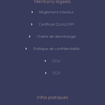
Mentions légales
Règlement interieur
Certificat QUALIOPI
Charte de déontologie
Politique de confidentialité
CGU
CGV
Infos pratiques