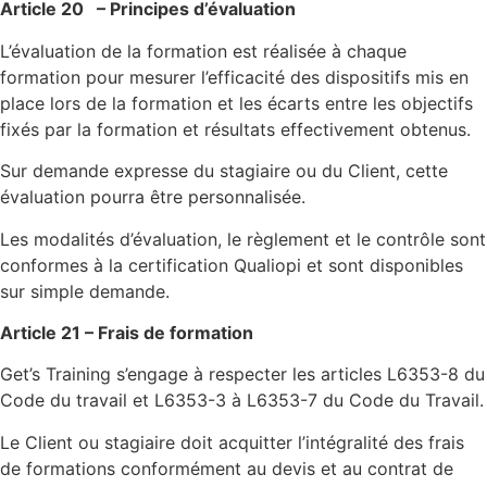
Article 20 – Principes d’évaluation
L’évaluation de la formation est réalisée à chaque
formation pour mesurer l’efficacité des dispositifs mis en
place lors de la formation et les écarts entre les objectifs
fixés par la formation et résultats effectivement obtenus.
Sur demande expresse du stagiaire ou du Client, cette
évaluation pourra être personnalisée.
Les modalités d’évaluation, le règlement et le contrôle sont
conformes à la certification Qualiopi et sont disponibles
sur simple demande.
Article 21 – Frais de formation
Get’s Training s’engage à respecter les articles L6353-8 du
Code du travail et L6353-3 à L6353-7 du Code du Travail.
Le Client ou stagiaire doit acquitter l’intégralité des frais
de formations conformément au devis et au contrat de