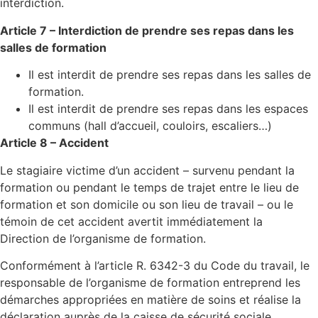
interdiction.
Article 7 – Interdiction de prendre ses repas dans les
salles de formation
Il est interdit de prendre ses repas dans les salles de
formation.
Il est interdit de prendre ses repas dans les espaces
communs (hall d’accueil, couloirs, escaliers…)
Article 8 – Accident
Le stagiaire victime d’un accident – survenu pendant la
formation ou pendant le temps de trajet entre le lieu de
formation et son domicile ou son lieu de travail – ou le
témoin de cet accident avertit immédiatement la
Direction de l’organisme de formation.
Conformément à l’article R. 6342-3 du Code du travail, le
responsable de l’organisme de formation entreprend les
démarches appropriées en matière de soins et réalise la
déclaration auprès de la caisse de sécurité sociale