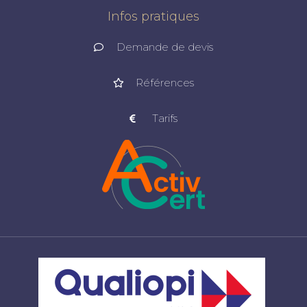
Infos pratiques
Demande de devis
Références
Tarifs