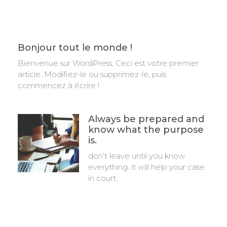
Bonjour tout le monde !
Bienvenue sur WordPress. Ceci est votre premier
article. Modifiez-le ou supprimez-le, puis
commencez à écrire !
Always be prepared and
know what the purpose
is.
don’t leave until you know
everything. it will help your case
in court.