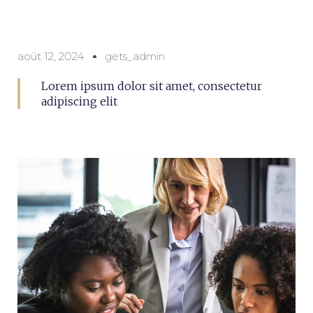
août 12, 2024
gets_admin
Lorem ipsum dolor sit amet, consectetur
adipiscing elit