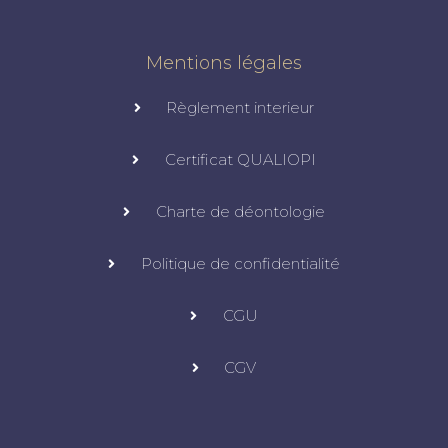
Mentions légales
Règlement interieur
Certificat QUALIOPI
Charte de déontologie
Politique de confidentialité
CGU
CGV