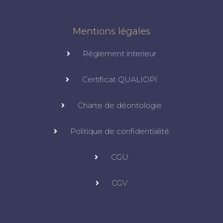
Mentions légales
Règlement interieur
Certificat QUALIOPI
Charte de déontologie
Politique de confidentialité
CGU
CGV