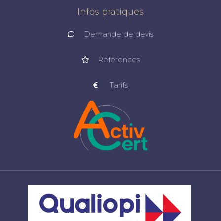
Infos pratiques
Demande de devis
Références
Tarifs