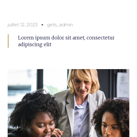
juillet 12, 2023
gets_admin
Lorem ipsum dolor sit amet, consectetur
adipiscing elit