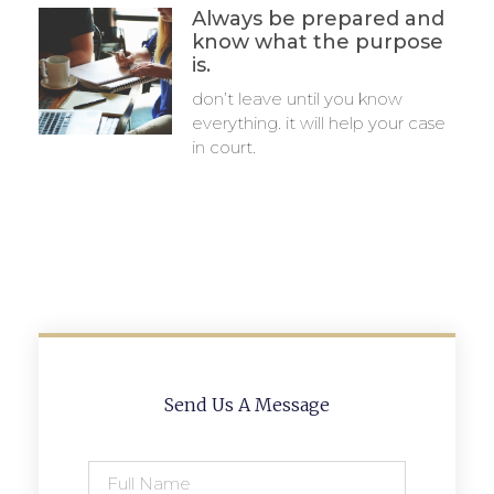
Always be prepared and
know what the purpose
is.
don’t leave until you know
everything. it will help your case
in court.
Send Us A Message