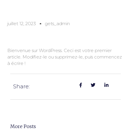
juillet 12, 2023
gets_admin
Bienvenue sur WordPress. Ceci est votre premier
article. Modifiez-le ou supprimez-le, puis commencez
à écrire !
Share:
More Posts