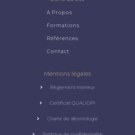
A Propos
Formations
Références
Contact
Mentions légales
Règlement interieur
Certificat QUALIOPI
Charte de déontologie
Politique de confidentialité