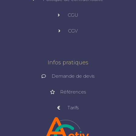
CGU
CGV
Infos pratiques
Demande de devis
Références
Tarifs